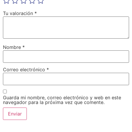
Tu valoración
*
Nombre
*
Correo electrónico
*
Guarda mi nombre, correo electrónico y web en este
navegador para la próxima vez que comente.