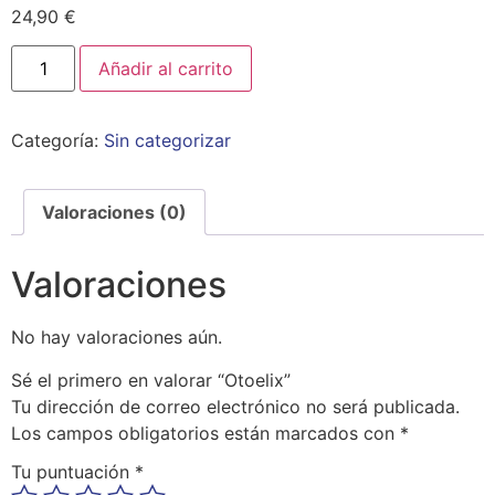
24,90
€
Añadir al carrito
Categoría:
Sin categorizar
Valoraciones (0)
Valoraciones
No hay valoraciones aún.
Sé el primero en valorar “Otoelix”
Tu dirección de correo electrónico no será publicada.
Los campos obligatorios están marcados con
*
Tu puntuación
*