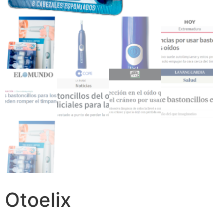
Otoelix