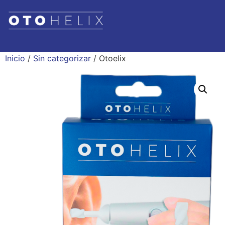
Inicio
/
Sin categorizar
/ Otoelix