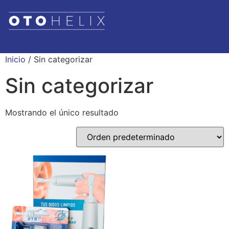
Inicio
/ Sin categorizar
Sin categorizar
Mostrando el único resultado